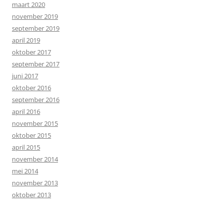
maart 2020
november 2019
september 2019
april 2019
oktober 2017
september 2017
juni 2017
oktober 2016
september 2016
april 2016
november 2015
oktober 2015
april 2015
november 2014
mei 2014
november 2013
oktober 2013