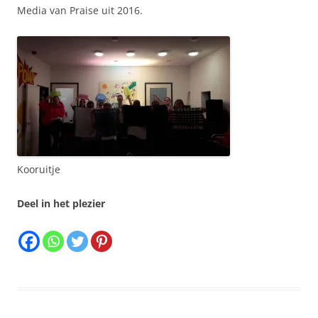
Media van Praise uit 2016.
Kooruitje
Deel in het plezier