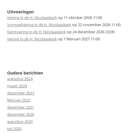
Uitvoeringen
Viering in de H. Nicolaaskerk
op 11 oktober 2026 11:00
Vormselviering in de H. Nicolaaskerk
op 22 november 2026 11:00
Kerstviering in de H. Nicolaaskerk
op 24 december 2026 23:00
Viering in de H. Nicolaaskerk
op 7 februari 2027 11:00
Oudere berichten
augustus 2024
maart 2024
december 2023
februari 2022
december 2021
december 2020
augustus 2020
juli 2020