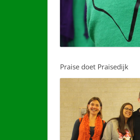
Praise doet Praisedijk